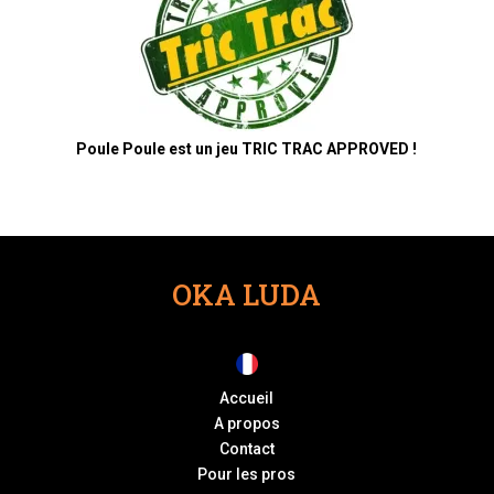
Poule Poule est un jeu TRIC TRAC APPROVED !
OKA LUDA
Accueil
A propos
Contact
Pour les pros