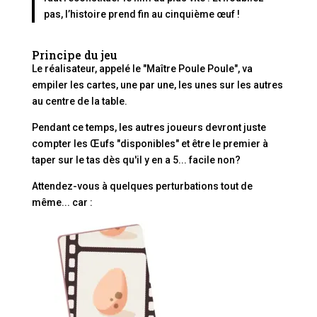
pas, l’histoire prend fin au cinquième œuf !
Principe du jeu
Le réalisateur, appelé le "Maître Poule Poule", va
empiler les cartes, une par une, les unes sur les autres
au centre de la table.
Pendant ce temps, les autres joueurs devront juste
compter les Œufs "disponibles" et être le premier à
taper sur le tas dès qu'il y en a 5... facile non?
Attendez-vous à quelques perturbations tout de
même... car :