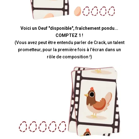
Voici un Oeuf "disponible", fraîchement pondu...
COMPTEZ 1 !
(Vous avez peut être entendu parler de Crack, un talent
prometteur, pour la première fois à l'écran dans un
rôle de composition !)