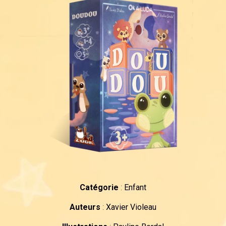
Catégorie
:
Enfant
Auteurs
:
Xavier Violeau