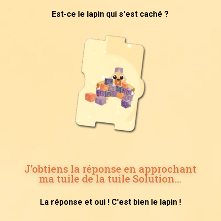
Est-ce le lapin qui s'est caché ?
J’obtiens la réponse en approchant
ma tuile de la tuile Solution…
La réponse et oui ! C'est bien le lapin !