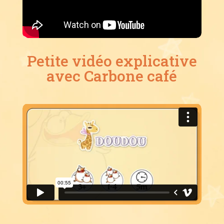
Petite vidéo explicative
avec Carbone café