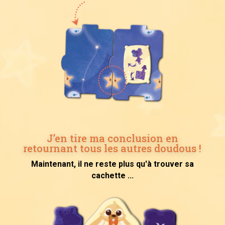
J’en tire ma conclusion en
retournant tous les autres doudous !
Maintenant, il ne reste plus qu'à trouver sa
cachette ...