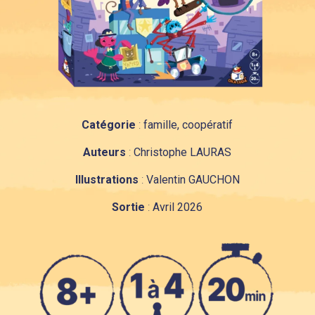
Catégorie
:
famille, coopératif
Auteurs
:
Christophe LAURAS
Illustrations
:
Valentin GAUCHON
Sortie
:
Avril 2026