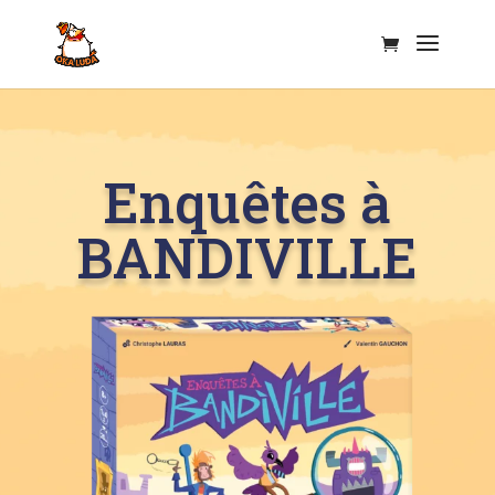
Enquêtes à
BANDIVILLE