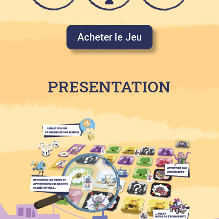
Acheter le Jeu
PRESENTATION