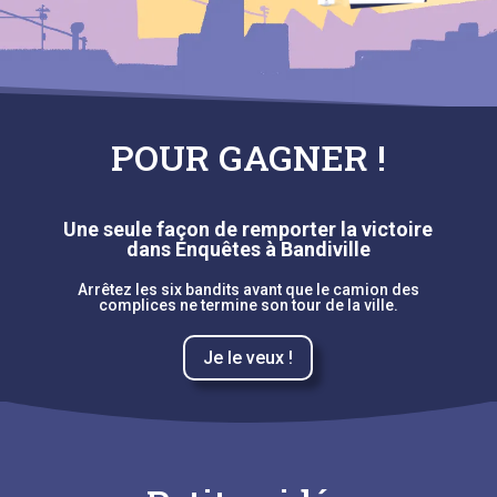
POUR GAGNER !
Une seule façon de remporter la victoire
dans Enquêtes à Bandiville
Arrêtez les six bandits avant que le camion des
complices ne termine son tour de la ville.
Je le veux !