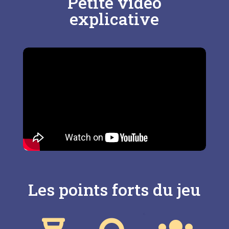
Petite vidéo
explicative
Les points forts du jeu