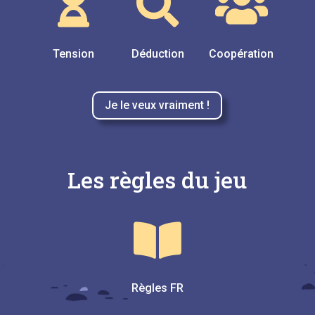



Tension
Déduction
Coopération
Je le veux vraiment !
Les règles du jeu

Règles FR