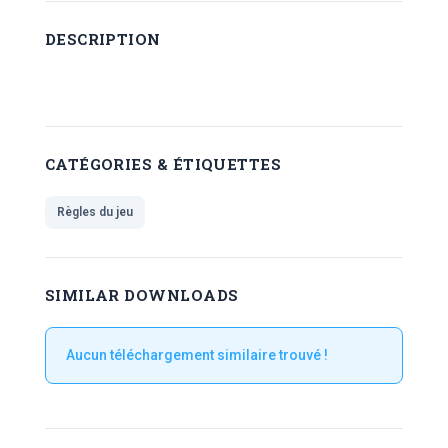
DESCRIPTION
CATÉGORIES & ÉTIQUETTES
Règles du jeu
SIMILAR DOWNLOADS
Aucun téléchargement similaire trouvé !