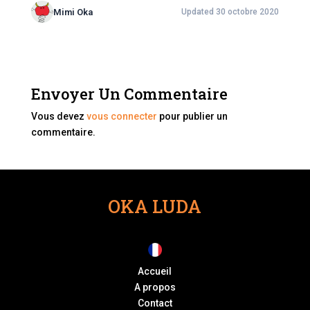
Mimi Oka
Updated 30 octobre 2020
Envoyer Un Commentaire
Vous devez
vous connecter
pour publier un
commentaire.
OKA LUDA
Accueil
A propos
Contact