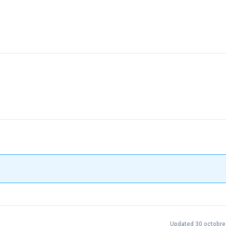
Updated 30 octobre