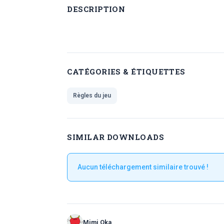
DESCRIPTION
CATÉGORIES & ÉTIQUETTES
Règles du jeu
SIMILAR DOWNLOADS
Aucun téléchargement similaire trouvé !
Mimi Oka