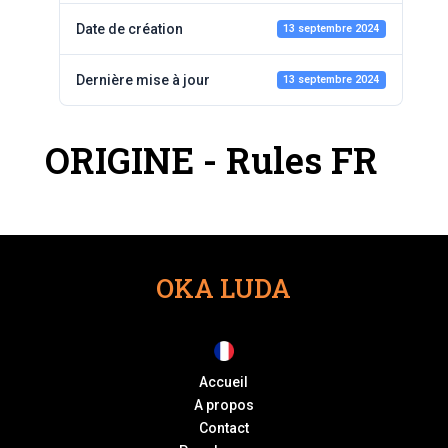
Date de création
13 septembre 2024
Dernière mise à jour
13 septembre 2024
ORIGINE - Rules FR
OKA LUDA
Accueil
A propos
Contact