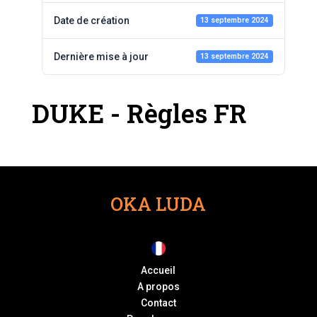
Date de création
13 septembre 2024
Dernière mise à jour
13 septembre 2024
DUKE - Règles FR
OKA LUDA
Accueil
A propos
Contact