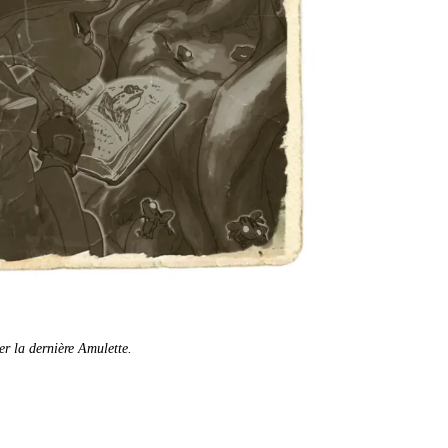
er la dernière Amulette.