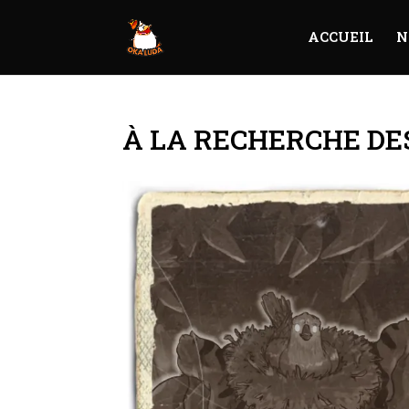
ACCUEIL
N
À LA RECHERCHE D