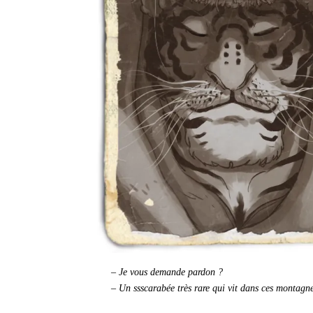
– Je vous demande pardon ?
– Un ssscarabée très rare qui vit dans ces montagne